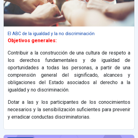
El ABC de la igualdad y la no discriminación
Objetivos generales:
Contribuir a la construcción de una cultura de respeto a
los derechos fundamentales y de igualdad de
oportunidades a todas las personas, a partir de una
comprensión general del significado, alcances y
obligaciones del Estado asociados al derecho a la
igualdad y no discriminación.
Dotar a las y los participantes de los conocimientos
necesarios y la sensibilización suficientes para prevenir
y erradicar conductas discriminatorias.