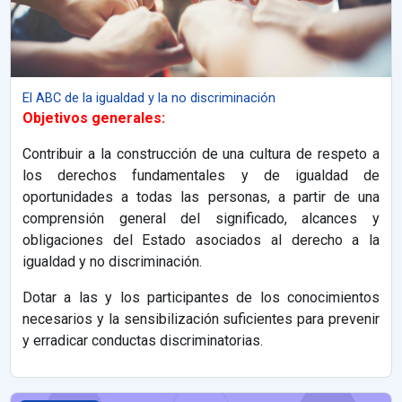
El ABC de la igualdad y la no discriminación
Objetivos generales:
Contribuir a la construcción de una cultura de respeto a
los derechos fundamentales y de igualdad de
oportunidades a todas las personas, a partir de una
comprensión general del significado, alcances y
obligaciones del Estado asociados al derecho a la
igualdad y no discriminación.
Dotar a las y los participantes de los conocimientos
necesarios y la sensibilización suficientes para prevenir
y erradicar conductas discriminatorias.